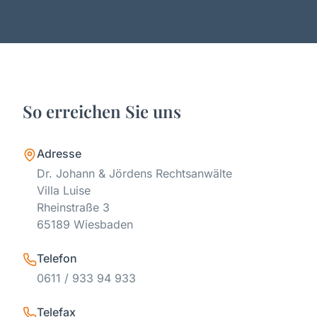
So erreichen Sie uns
Adresse
Dr. Johann & Jördens Rechtsanwälte
Villa Luise
Rheinstraße 3
65189 Wiesbaden
Telefon
0611 / 933 94 933
Telefax