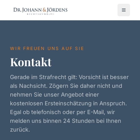
WIR FREUEN UNS AUF SIE
Kontakt
Gerade im Strafrecht gilt: Vorsicht ist besser
als Nachsicht. Zögern Sie daher nicht und
nehmen Sie unser Angebot einer
kostenlosen Ersteinschätzung in Anspruch.
Egal ob telefonisch oder per E-Mail, wir
melden uns binnen 24 Stunden bei Ihnen
zurück.