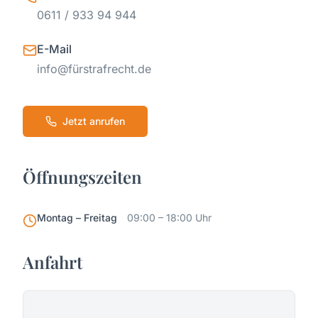
0611 / 933 94 944
E-Mail
info@fürstrafrecht.de
Jetzt anrufen
Öffnungszeiten
Montag – Freitag
09:00 – 18:00 Uhr
Anfahrt