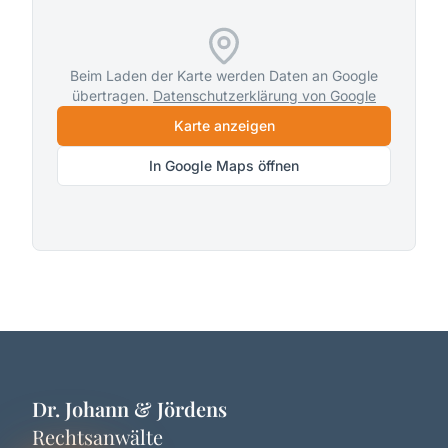
Beim Laden der Karte werden Daten an Google
übertragen.
Datenschutzerklärung von Google
Karte anzeigen
In Google Maps öffnen
Dr. Johann & Jördens
Rechtsanwälte